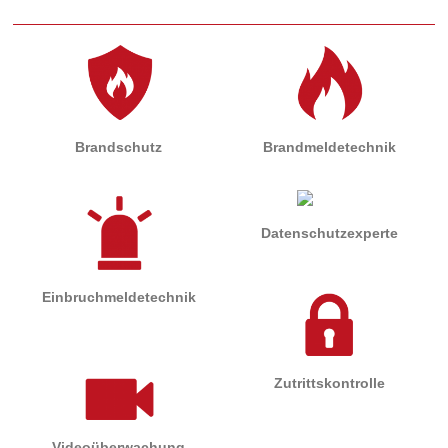
Brandschutz
Brandmeldetechnik
Datenschutzexperte
Einbruchmeldetechnik
Zutrittskontrolle
Videoüberwachung