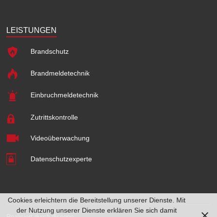
LEISTUNGEN
Brandschutz
Brandmeldetechnik
Einbruchmeldetechnik
Zutrittskontrolle
Videoüberwachung
Datenschutzexperte
Cookies erleichtern die Bereitstellung unserer Dienste. Mit
der Nutzung unserer Dienste erklären Sie sich damit
Realisiert durch
disegno