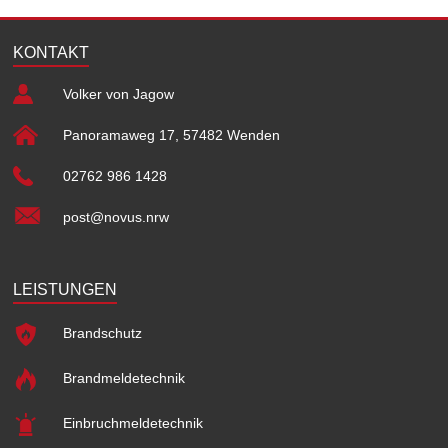
KONTAKT
Volker von Jagow
Panoramaweg 17, 57482 Wenden
02762 986 1428
post@novus.nrw
LEISTUNGEN
Brandschutz
Brandmeldetechnik
Einbruchmeldetechnik