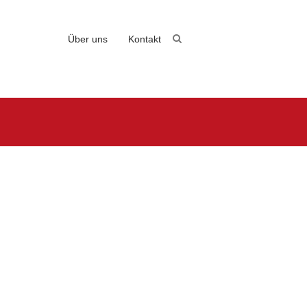
Über uns
Kontakt